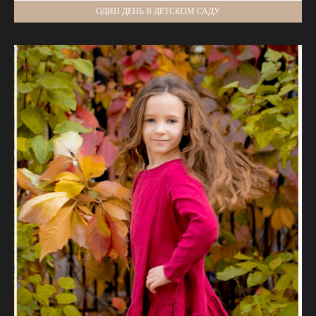
ОДИН ДЕНЬ В ДЕТСКОМ САДУ