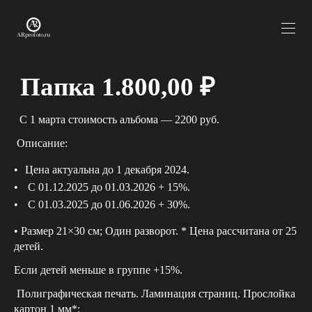
‎ Папка 1.800,00 ₽
С 1 марта стоимость альбома — 2200 руб.
‎Описание:
Цена актуальна до 1 декабря 2024.
С 01.12.2025 до 01.03.2026 + 15%.
С 01.03.2025 до 01.06.2026 + 30%.
• Размер 21×30 см; Один разворот. * Цена рассчитана от 25
детей.
Если детей меньше в группе +15%.
Полиграфическая печать. Ламинация страниц. Прослойка
картон 1 мм*;