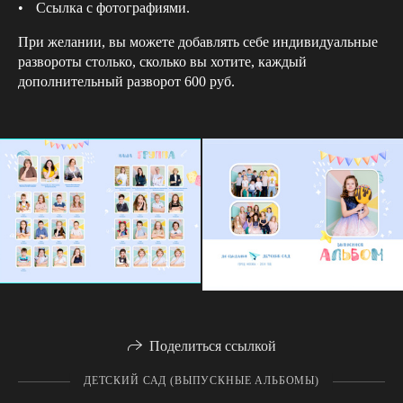
Ссылка с фотографиями.
При желании, вы можете добавлять себе индивидуальные
развороты столько, сколько вы хотите, каждый
дополнительный разворот 600 руб.
Поделиться ссылкой
ДЕТСКИЙ САД (ВЫПУСКНЫЕ АЛЬБОМЫ)