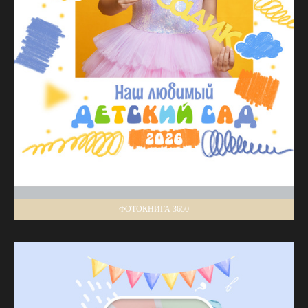
ФОТОКНИГА 3650