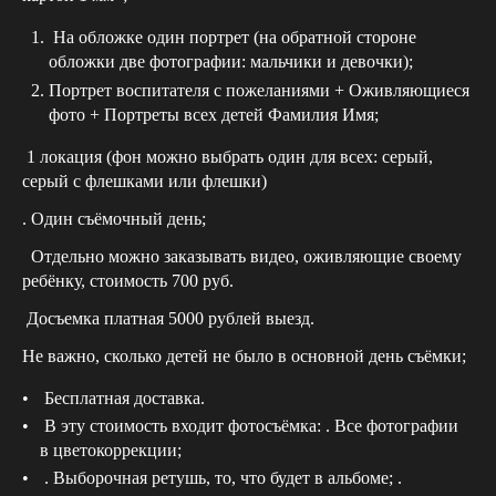
На обложке один портрет (на обратной стороне
обложки две фотографии: мальчики и девочки);
Портрет воспитателя с пожеланиями + Оживляющиеся
фото + Портреты всех детей Фамилия Имя;
1 локация (фон можно выбрать один для всех: серый,
серый с флешками или флешки)
. Один съёмочный день;
Отдельно можно заказывать видео, оживляющие своему
ребёнку, стоимость 700 руб.
Досъемка платная 5000 рублей выезд.
Не важно, сколько детей не было в основной день съёмки;
Бесплатная доставка.
В эту стоимость входит фотосъёмка: . Все фотографии
в цветокоррекции;
. Выборочная ретушь, то, что будет в альбоме; .