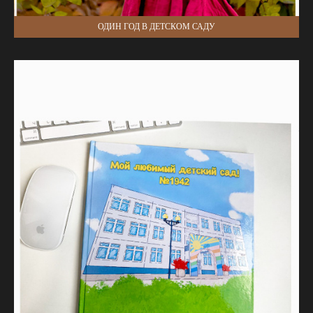
ОДИН ГОД В ДЕТСКОМ САДУ