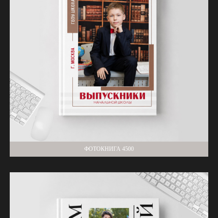
ФОТОКНИГА 4500