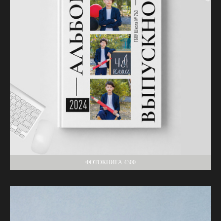
ФОТОКНИГА 4300