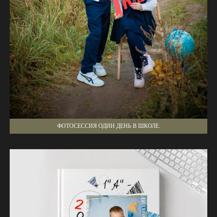
ФОТОСЕССИЯ ОДИН ДЕНЬ В ШКОЛЕ.