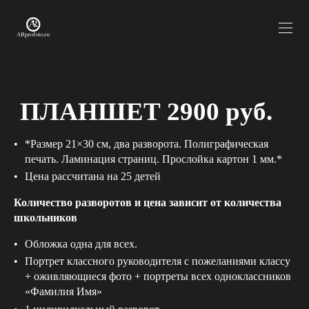
ПЛАНШЕТ 2900 руб.
*Размер 21×30 см, два разворота. Полиграфическая
печать. Ламинация страниц. Прослойка картон 1 мм.*
Цена рассчитана на 25 детей
Количество разворотов и цена зависит от количества
школьников
Обложка одна для всех.
Портрет классного руководителя с пожеланиями классу
+ оживляющиеся фото + портреты всех одноклассников
«Фамилия Имя»