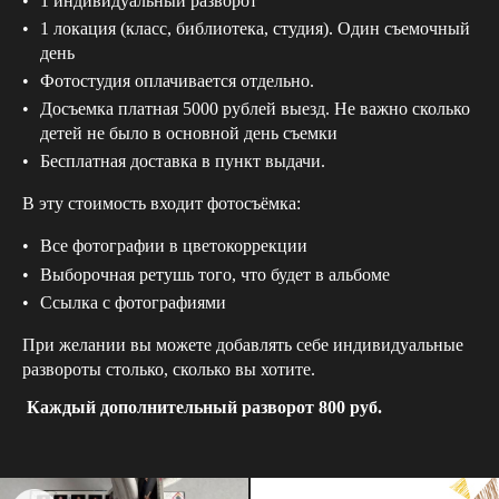
1 индивидуальный разворот
1 локация (класс, библиотека, студия). Один съемочный
день
Фотостудия оплачивается отдельно.
Досъемка платная 5000 рублей выезд. Не важно сколько
детей не было в основной день съемки
Бесплатная доставка в пункт выдачи.
В эту стоимость входит фотосъёмка:
Все фотографии в цветокоррекции
Выборочная ретушь того, что будет в альбоме
Ссылка с фотографиями
При желании вы можете добавлять себе индивидуальные
развороты столько, сколько вы хотите.
Каждый дополнительный разворот 800 руб.