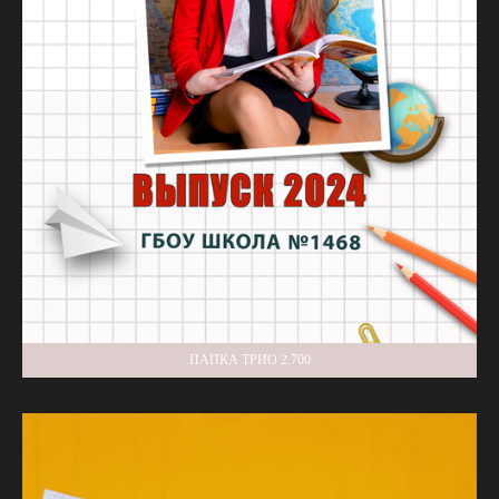
ПАПКА ТРИО 2.700