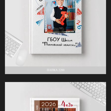
ПАПКА 2200