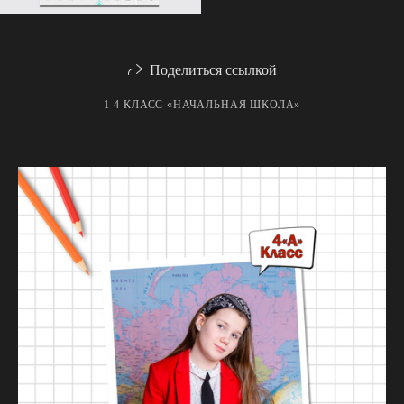
Поделиться ссылкой
1-4 КЛАСС «НАЧАЛЬНАЯ ШКОЛА»