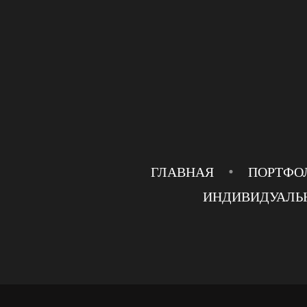
ГЛАВНАЯ
ПОРТФО
ИНДИВИДУАЛЬ