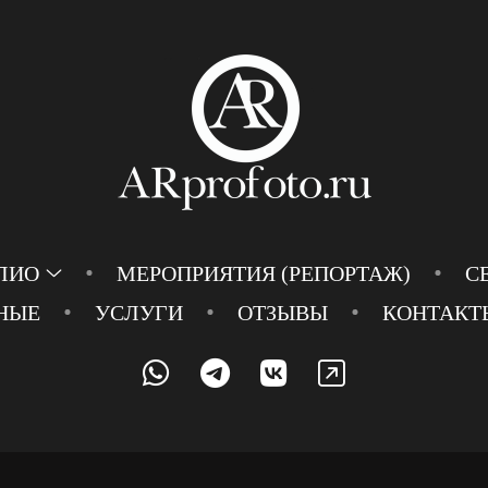
ЛИО
МЕРОПРИЯТИЯ (РЕПОРТАЖ)
С
НЫЕ
УСЛУГИ
ОТЗЫВЫ
КОНТАКТ