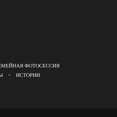
ЕМЕЙНАЯ ФОТОСЕССИЯ
Ы
ИСТОРИИ