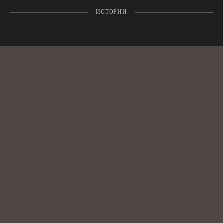
ИСТОРИИ