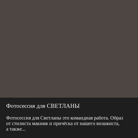
Фотосессия для СВЕТЛАНЫ
Фотосессия для Светланы это командная работа. Образ
от стилиста макияж и причёска от нашего визажиста,
а также...