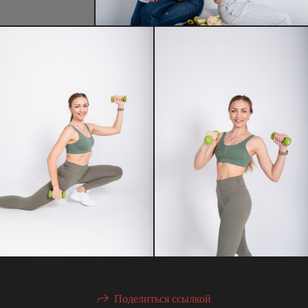
Поделиться ссылкой