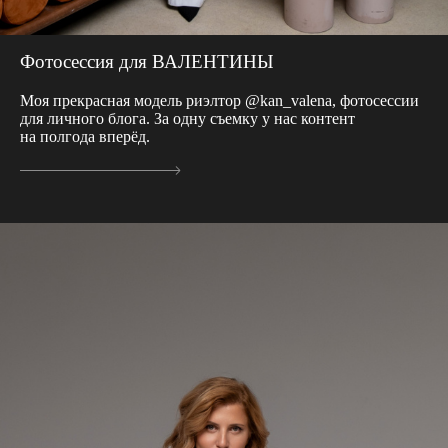
Фотосессия для ВАЛЕНТИНЫ
Моя прекрасная модель риэлтор @kan_valena, фотосессии
для личного блога. За одну съемку у нас контент
на полгода вперёд.