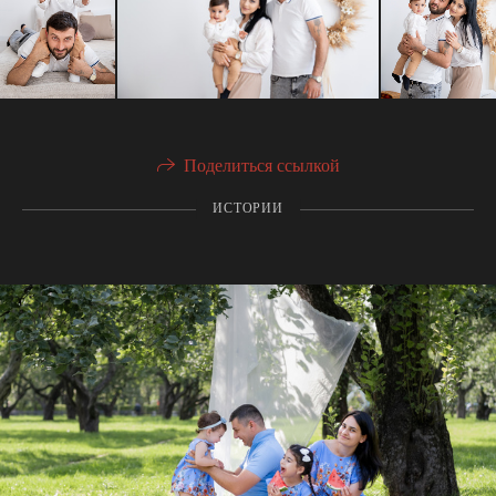
Поделиться ссылкой
ИСТОРИИ