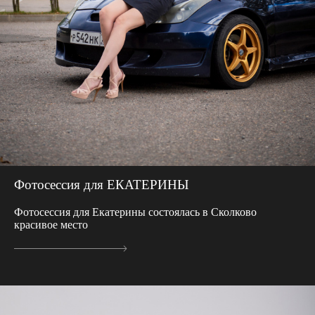
Фотосессия для ЕКАТЕРИНЫ
Фотосессия для Екатерины состоялась в Сколково
красивое место