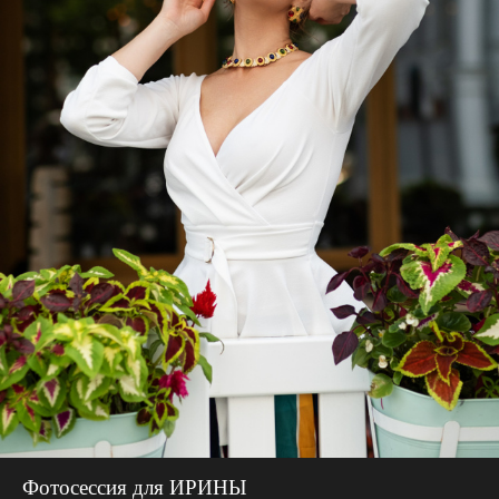
Фотосессия для ИРИНЫ