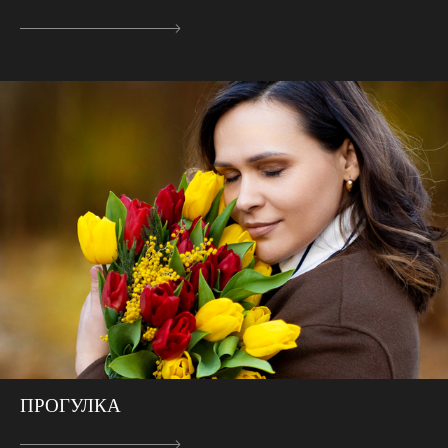
ПРОГУЛКА