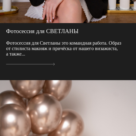
Фотосессия для СВЕТЛАНЫ
Фотосессия для Светланы это командная работа. Образ
от стилиста макияж и причёска от нашего визажиста,
а также...