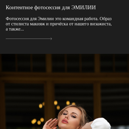
Контентное фотосессия для ЭМИЛИИ
Фотосессия для Эмилии это командная работа. Образ
от стилиста макияж и причёска от нашего визажиста,
а также...