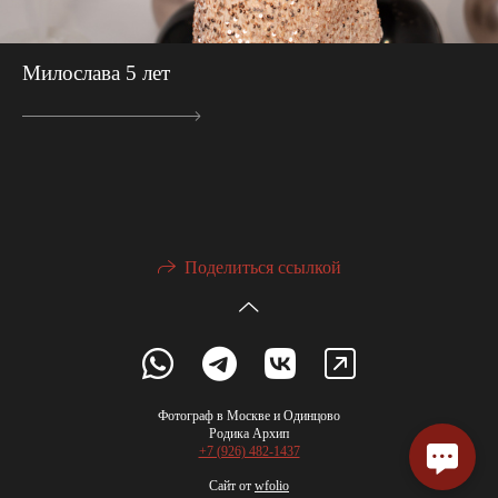
Милослава 5 лет
Поделиться ссылкой
Фотограф в Москве и Одинцово
Родика Архип
+7 (926) 482-1437
Сайт от
wfolio