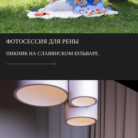
ФОТОСЕССИЯ ДЛЯ РЕНЫ
ПИКНИК НА СЛАВЯНСКОМ БУЛЬВАРЕ.