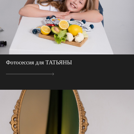
Фотосессия для ТАТЬЯНЫ