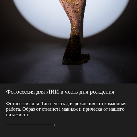
Фотосессия для ЛИИ в честь дня рождения
Фотосессия для Лии в честь дня рождения это командная
работа. Образ от стилиста макияж и причёска от нашего
визажиста