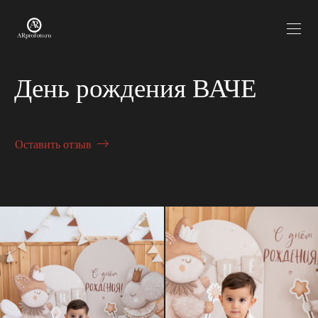
День рождения ВАЧЕ
Оставить отзыв